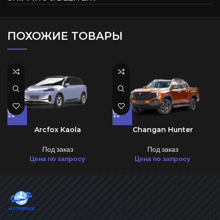
ПОХОЖИЕ ТОВАРЫ
Arcfox Kaola
Changan Hunter
Под заказ
Под заказ
Цена по запросу
Цена по запросу