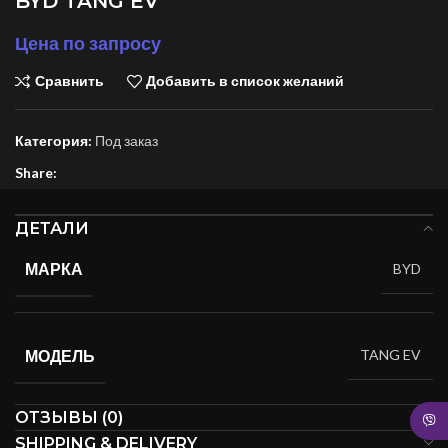
BYD TANG EV
Цена по запросу
Сравнить
Добавить в список желаний
Категория:
Под заказ
Share:
ДЕТАЛИ
МАРКА
BYD
МОДЕЛЬ
TANG EV
ОТЗЫВЫ (0)
SHIPPING & DELIVERY