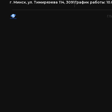
г. Минск, ул. Тимирязева 114, 3091
График работы: 10.
ГЛ