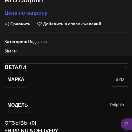
BYD Dolphin
Цена по запросу
Сравнить
Добавить в список желаний
Категория:
Под заказ
Share:
ДЕТАЛИ
МАРКА
BYD
МОДЕЛЬ
Dolphin
ОТЗЫВЫ (0)
SHIPPING & DELIVERY