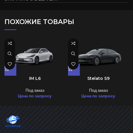
ПОХОЖИЕ ТОВАРЫ
IM L6
Stelato S9
Под заказ
Под заказ
Цена по запросу
Цена по запросу